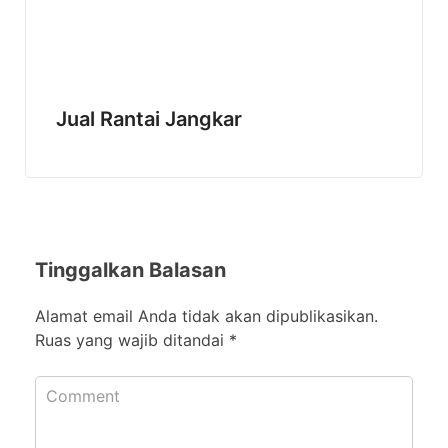
Jual Rantai Jangkar
Tinggalkan Balasan
Alamat email Anda tidak akan dipublikasikan.
Ruas yang wajib ditandai
*