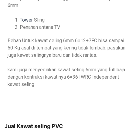
6mm
Tower
Sling
Penahan antena TV
Beban Untuk kawat seling 6mm 6×12+7FC bisa sampai
50 Kg asal di tempat yang kering tidak lembab. pastikan
juga kawat selingnya baru dan tidak rantas.
kami juga menyediakan kawat seling 6mm yang full baja
dengan kontruksi kawat nya 6×36 IWRC Independent
kawat seling
Jual Kawat seling PVC