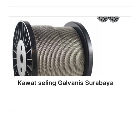
Kawat seling Galvanis Surabaya