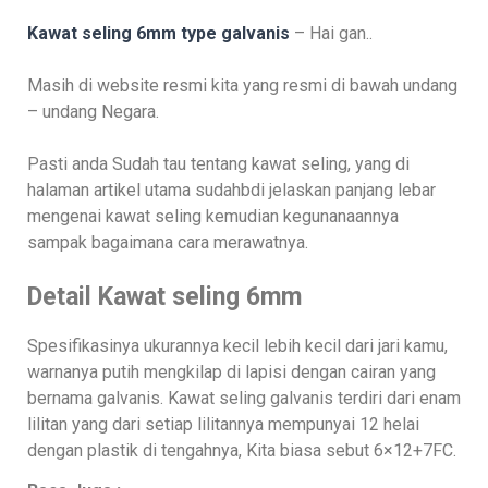
Kawat seling 6mm type galvanis
– Hai gan..
Masih di website resmi kita yang resmi di bawah undang
– undang Negara.
Pasti anda Sudah tau tentang kawat seling, yang di
halaman artikel utama sudahbdi jelaskan panjang lebar
mengenai kawat seling kemudian kegunanaannya
sampak bagaimana cara merawatnya.
Detail Kawat seling 6mm
Spesifikasinya ukurannya kecil lebih kecil dari jari kamu,
warnanya putih mengkilap di lapisi dengan cairan yang
bernama galvanis. Kawat seling galvanis terdiri dari enam
lilitan yang dari setiap lilitannya mempunyai 12 helai
dengan plastik di tengahnya, Kita biasa sebut 6×12+7FC.