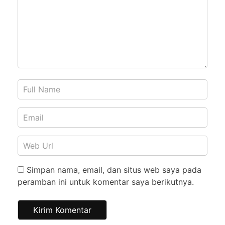
Simpan nama, email, dan situs web saya pada
peramban ini untuk komentar saya berikutnya.